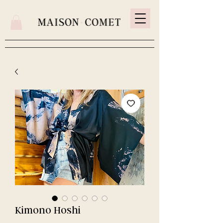
Kimono Hoshi