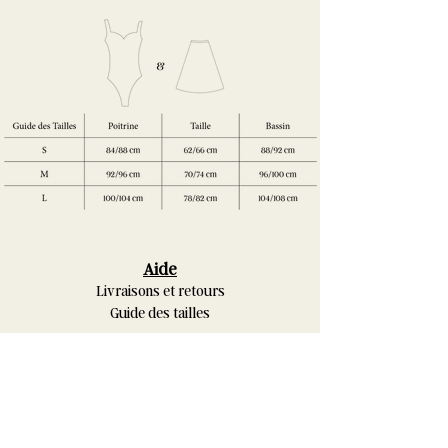
Aide
Livraisons et retours
Guide des tailles
Termes & Conditions
Politique de confidentialité
Conditions générales de vente
Contact