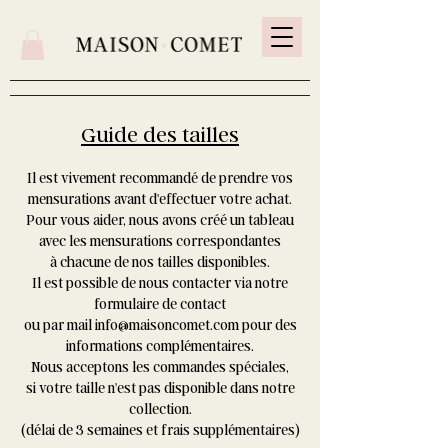
Guide des tailles
Il est vivement recommandé de prendre vos
mensurations avant d'effectuer votre achat.
Pour vous aider, nous avons créé un tableau
avec les mensurations correspondantes
à chacune de nos tailles disponibles.
Il est possible de nous contacter via notre
formulaire de contact
ou par mail info@maisoncomet.com pour des
informations complémentaires.
Nous acceptons les commandes spéciales,
si votre taille n'est pas disponible dans notre
collection​.
(délai de 3 semaines et frais supplémentaires)